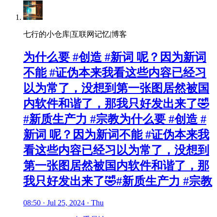
七行的小仓库|互联网记忆|博客
为什么要 #创造 #新词 呢？因为新词
不能 #证伪本来我看这些内容已经习
以为常了，没想到第一张图居然被国
内软件和谐了，那我只好发出来了🤣
#新质生产力 #宗教为什么要 #创造 #
新词 呢？因为新词不能 #证伪本来我
看这些内容已经习以为常了，没想到
第一张图居然被国内软件和谐了，那
我只好发出来了🤣#新质生产力 #宗教
08:50 · Jul 25, 2024 · Thu