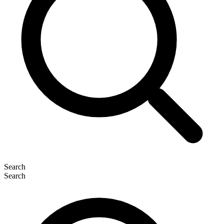
Search
Search