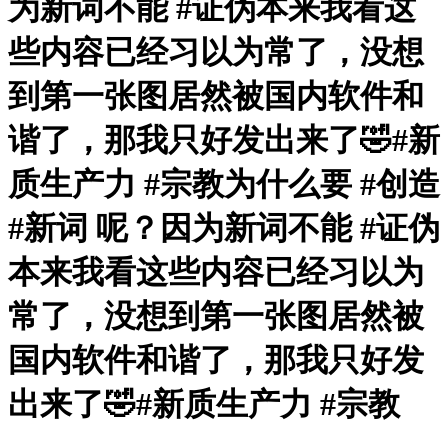
为新词不能 #证伪本来我看这
些内容已经习以为常了，没想
到第一张图居然被国内软件和
谐了，那我只好发出来了🤣#新
质生产力 #宗教为什么要 #创造
#新词 呢？因为新词不能 #证伪
本来我看这些内容已经习以为
常了，没想到第一张图居然被
国内软件和谐了，那我只好发
出来了🤣#新质生产力 #宗教