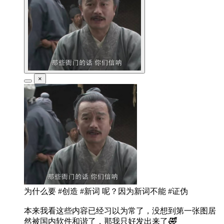
×
为什么要 #创造 #新词 呢？因为新词不能 #证伪
本来我看这些内容已经习以为常了，没想到第一张图居
然被国内软件和谐了，那我只好发出来了
🤣