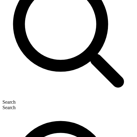
Search
Search