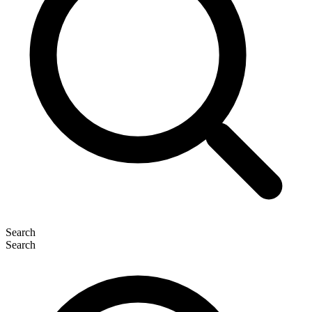
Search
Search