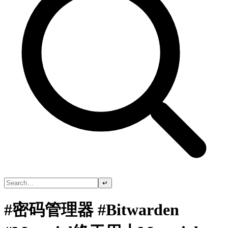
↵
#密码管理器 #Bitwarden