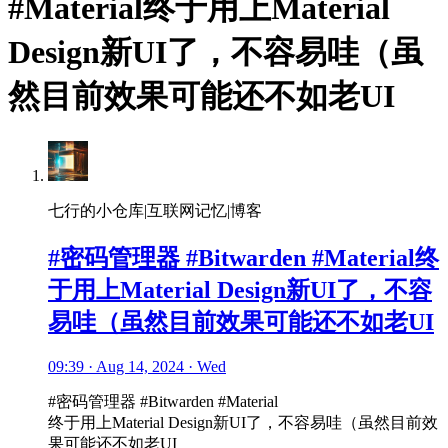
#Material终于用上Material
Design新UI了，不容易哇（虽
然目前效果可能还不如老UI
七行的小仓库|互联网记忆|博客
#密码管理器 #Bitwarden #Material终
于用上Material Design新UI了，不容
易哇（虽然目前效果可能还不如老UI
09:39 · Aug 14, 2024 · Wed
#密码管理器 #Bitwarden #Material
终于用上Material Design新UI了，不容易哇（虽然目前效
果可能还不如老UI