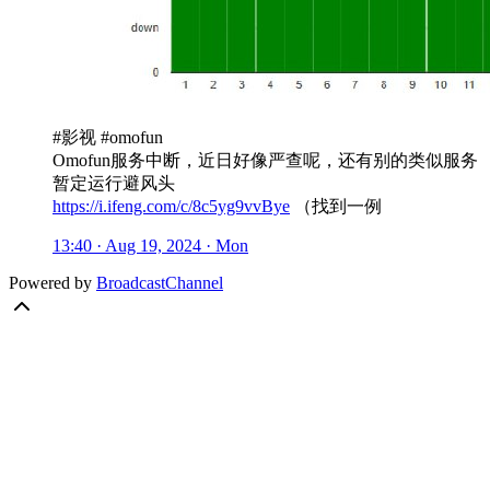
#影视 #omofun
Omofun服务中断，近日好像严查呢，还有别的类似服务
暂定运行避风头
https://i.ifeng.com/c/8c5yg9vvBye
（找到一例
13:40 · Aug 19, 2024 · Mon
Powered by
BroadcastChannel