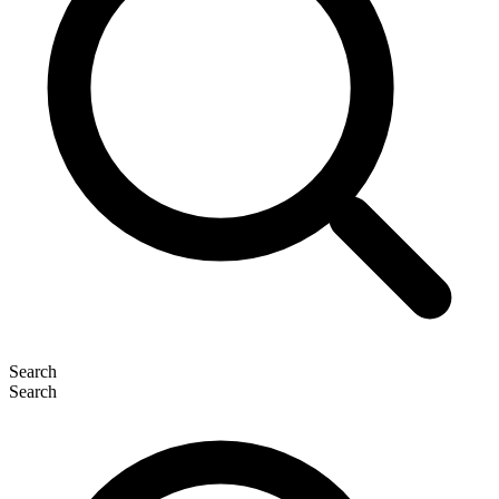
Search
Search