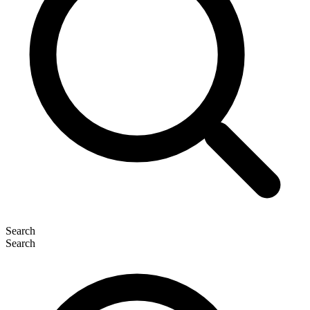
Search
Search