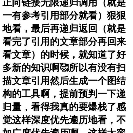
正向链接无限递归调用（就是
一有参考引用部分就看）狠狠
地看，最后再递归返回（就是
看完了引用的文章部分再回来
看文章）的时候，就知道了好
多新的知识啊🥰所以有没有扫
描文章引用然后生成一个图结
构的工具啊，提前预判一下递
归量，看得我真的要爆栈了感
觉这样深度优先遍历地看，不