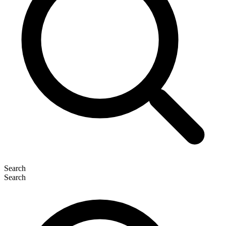
Search
Search