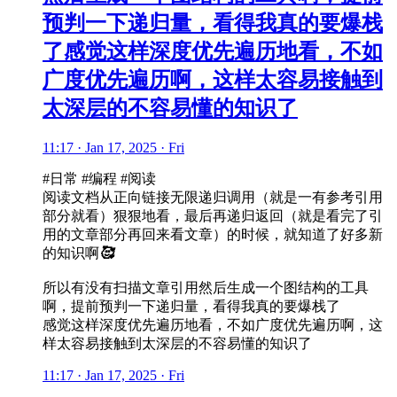
预判一下递归量，看得我真的要爆栈
了感觉这样深度优先遍历地看，不如
广度优先遍历啊，这样太容易接触到
太深层的不容易懂的知识了
11:17 · Jan 17, 2025 · Fri
#日常 #编程 #阅读
阅读文档从正向链接无限递归调用（就是一有参考引用
部分就看）狠狠地看，最后再递归返回（就是看完了引
用的文章部分再回来看文章）的时候，就知道了好多新
的知识啊
🥰
所以有没有扫描文章引用然后生成一个图结构的工具
啊，提前预判一下递归量，看得我真的要爆栈了
感觉这样深度优先遍历地看，不如广度优先遍历啊，这
样太容易接触到太深层的不容易懂的知识了
11:17 · Jan 17, 2025 · Fri