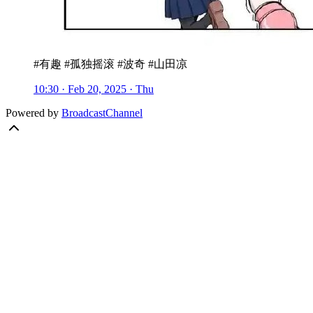
#有趣 #孤独摇滚 #波奇 #山田凉
10:30 · Feb 20, 2025 · Thu
Powered by
BroadcastChannel