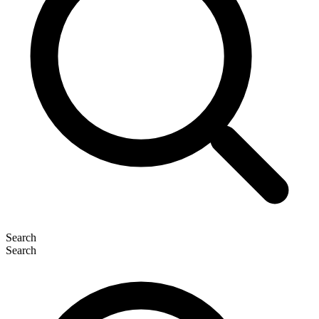
Search
Search