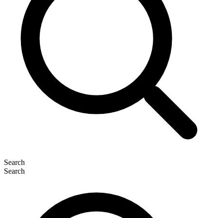
Search
Search