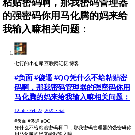
粘贴密码啊，那我密码管理器
的强密码你用马化腾的妈来给
我输入嘛相关问题：
七行的小仓库|互联网记忆|博客
#负面 #傻逼 #QQ凭什么不给粘贴密
码啊，那我密码管理器的强密码你用
马化腾的妈来给我输入嘛相关问题：
12:56 · Feb 22, 2025 · Sat
#负面 #傻逼 #QQ
凭什么不给粘贴密码啊
，那我密码管理器的强密码你
用马化腾的妈来给我输入嘛