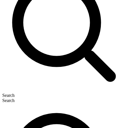
Search
Search