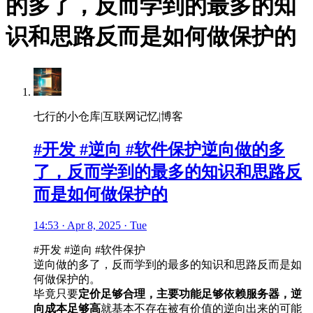
的多了，反而学到的最多的知
识和思路反而是如何做保护的
七行的小仓库|互联网记忆|博客
#开发 #逆向 #软件保护逆向做的多
了，反而学到的最多的知识和思路反
而是如何做保护的
14:53 · Apr 8, 2025 · Tue
#开发 #逆向 #软件保护
逆向做的多了，反而学到的最多的知识和思路反而是如
何做保护的。
毕竟只要
定价足够合理，主要功能足够依赖服务器，逆
向成本足够高
就基本不存在被有价值的逆向出来的可能