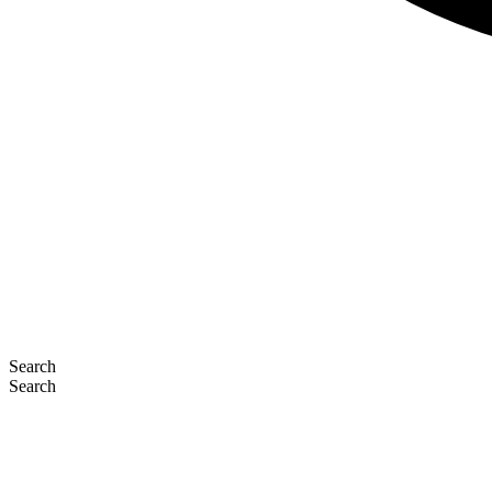
Search
Search