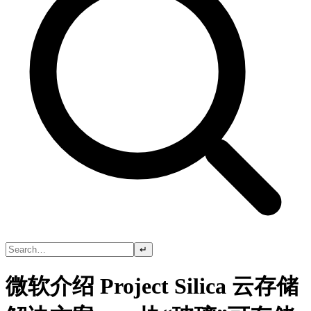
↵
微软介绍 Project Silica 云存储