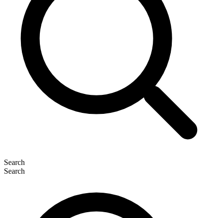
Search
Search