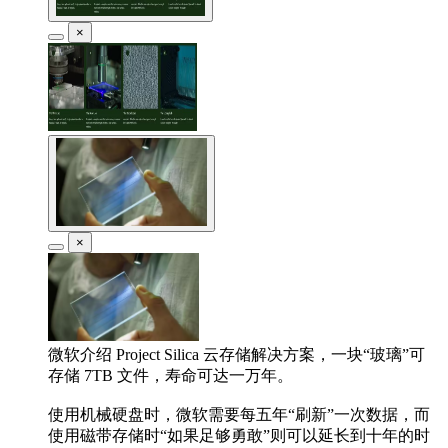
×
×
微软介绍 Project Silica 云存储解决方案，一块“玻璃”可
存储 7TB 文件，寿命可达一万年。
使用机械硬盘时，微软需要每五年“刷新”一次数据，而
使用磁带存储时“如果足够勇敢”则可以延长到十年的时