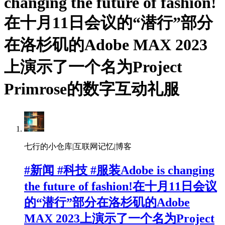
changing the future of fashion!
在十月11日会议的“潜行”部分
在洛杉矶的Adobe MAX 2023
上演示了一个名为Project
Primrose的数字互动礼服
七行的小仓库|互联网记忆|博客
#新闻 #科技 #服装Adobe is changing
the future of fashion!在十月11日会议
的“潜行”部分在洛杉矶的Adobe
MAX 2023上演示了一个名为Project