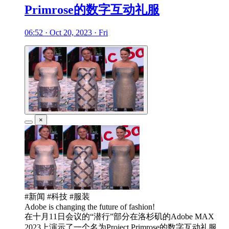
Primrose的数字互动礼服
06:52 · Oct 20, 2023 · Fri
×
#新闻 #科技 #服装
Adobe is changing the future of fashion!
在十月11日会议的“潜行”部分在洛杉矶的Adobe MAX
2023上演示了一个名为Project Primrose的数字互动礼服。