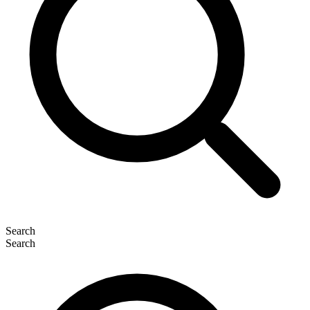
Search
Search