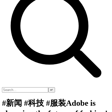
↵
#新闻 #科技 #服装Adobe is