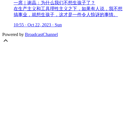
一席｜谢晶：为什么我们不想生孩子了？
在生产主义和工具理性主义之下，如果有人说，我不想
搞事业，就想生孩子，这才是一件令人惊讶的事情。
10:55 · Oct 22, 2023 · Sun
Powered by
BroadcastChannel