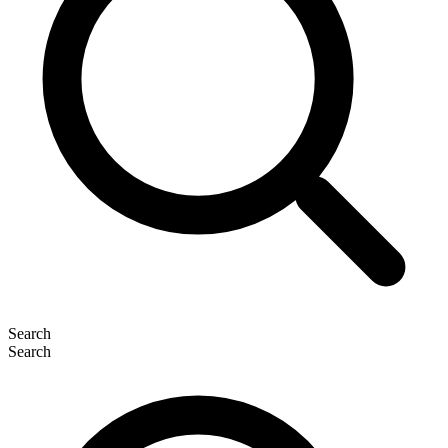
Search
Search