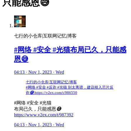
只能感恩😅
七行的小仓库|互联网记忆|博客
#网络 #安全 #光猫布局已久，只能感
恩😅
04:13 · Nov 1, 2023 · Wed
七行的小仓库|互联网记忆|博客
#网络 #安全 #反诈 #光猫 别太离谱，建议植入芯片反
诈
😅
https://v2ex.com/t/986550
#网络 #安全 #光猫
布局已久，只能感恩
😅
https://www.v2ex.com/t/987392
04:13 · Nov 1, 2023 · Wed