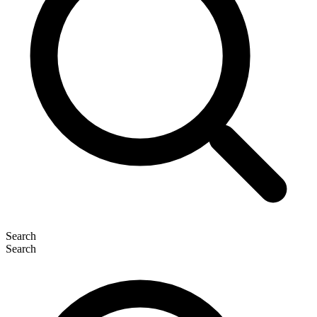
Search
Search