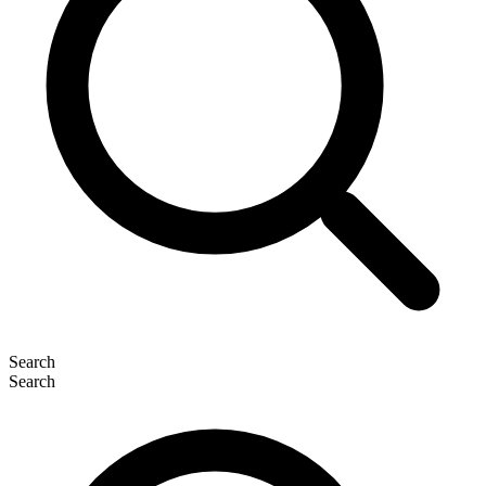
Search
Search