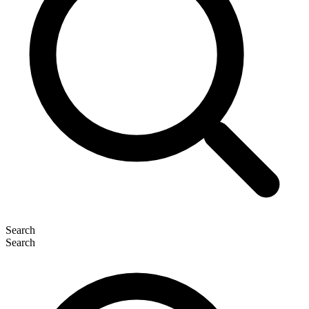
Search
Search