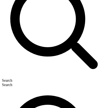
Search
Search