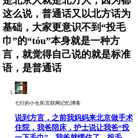
是北京人就是北方人，因为都
这么说，普通话又以北方话为
基础，大家更意识不到“投毛
巾”的“tóu”本身就是一种方
言，就觉得自己说的就是标准
语，是普通话
七行的小仓库|互联网记忆|博客
说到方言，之前我妈妈来北京做手术
住院，我爸陪床，护士说让我爸“投
一下毛巾”，我爸就愣住了，投毛