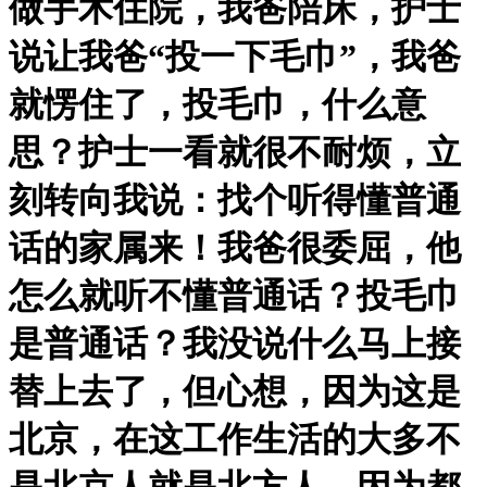
做手术住院，我爸陪床，护士
说让我爸“投一下毛巾”，我爸
就愣住了，投毛巾，什么意
思？护士一看就很不耐烦，立
刻转向我说：找个听得懂普通
话的家属来！我爸很委屈，他
怎么就听不懂普通话？投毛巾
是普通话？我没说什么马上接
替上去了，但心想，因为这是
北京，在这工作生活的大多不