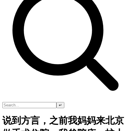
↵
说到方言，之前我妈妈来北京