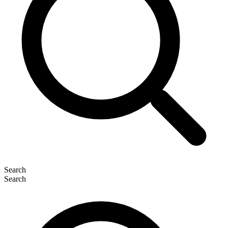
Search
Search