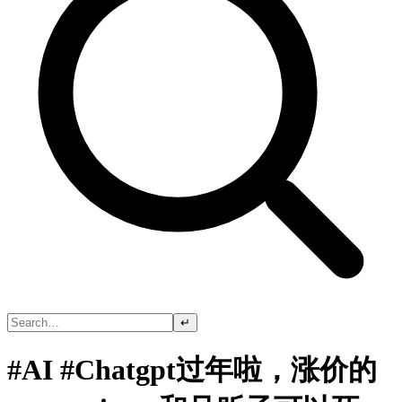
↵
#AI #Chatgpt过年啦，涨价的