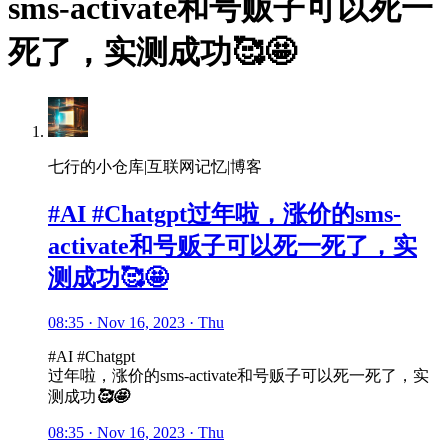
sms-activate和号贩子可以死一
死了，实测成功🥰🤩
七行的小仓库|互联网记忆|博客
#AI #Chatgpt过年啦，涨价的sms-
activate和号贩子可以死一死了，实
测成功🥰🤩
08:35 · Nov 16, 2023 · Thu
#AI #Chatgpt
过年啦，涨价的sms-activate和号贩子可以死一死了，实
测成功
🥰
🤩
08:35 · Nov 16, 2023 · Thu