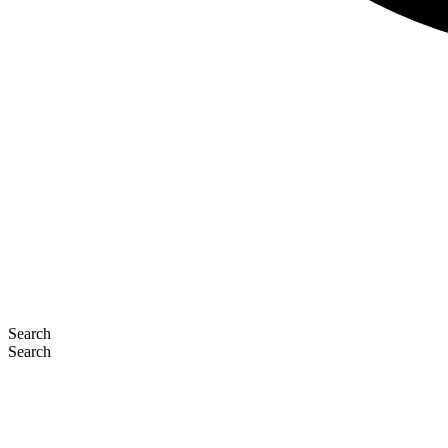
Search
Search