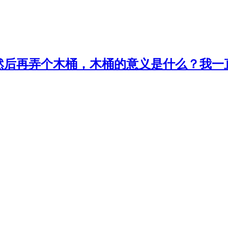
然后再弄个木桶，木桶的意义是什么？我一