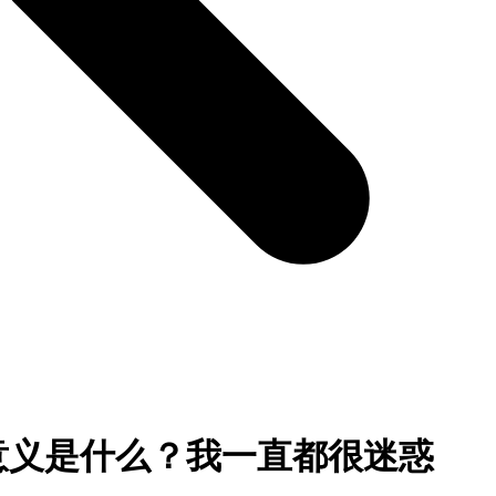
意义是什么？我一直都很迷惑