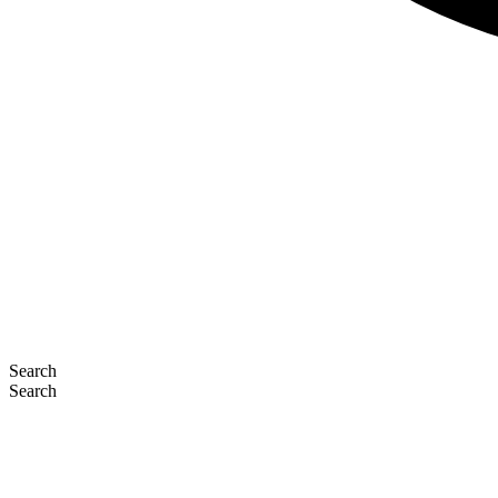
Search
Search