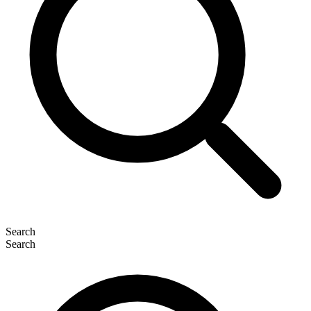
Search
Search