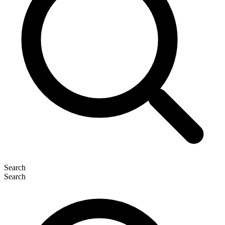
Search
Search