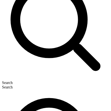
Search
Search