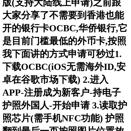
版(支持大陆线上申请)之前跟
大家分享了不需要到香港也能
开的银行卡OCBC,华侨银行,它
是目前门槛最低的外币卡,按照
我下面讲的方式申请可秒过1.
下载OCBC(iOS无需海外ID,安
卓在谷歌市场下载) 2.进入
APP-注册成为新客户-持电子
护照外国人-开始申请 3.读取护
照芯片(需手机NFC功能) 护照