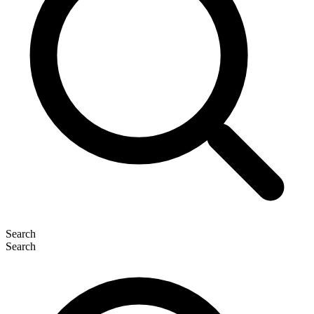
Search
Search