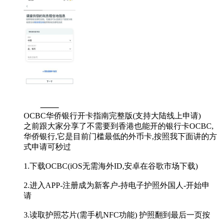
OCBC华侨银行开卡指南完整版(支持大陆线上申请)
之前跟大家分享了不需要到香港也能开的银行卡OCBC,
华侨银行,它是目前门槛最低的外币卡,按照我下面讲的方
式申请可秒过
1.下载OCBC(iOS无需海外ID,安卓在谷歌市场下载)
2.进入APP-注册成为新客户-持电子护照外国人-开始申
请
3.读取护照芯片(需手机NFC功能) 护照翻到最后一页按