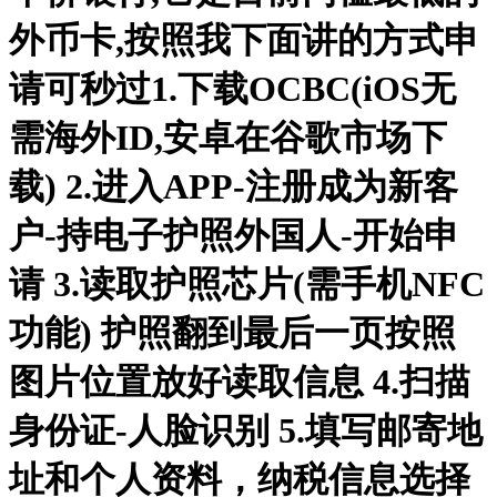
外币卡,按照我下面讲的方式申
请可秒过1.下载OCBC(iOS无
需海外ID,安卓在谷歌市场下
载) 2.进入APP-注册成为新客
户-持电子护照外国人-开始申
请 3.读取护照芯片(需手机NFC
功能) 护照翻到最后一页按照
图片位置放好读取信息 4.扫描
身份证-人脸识别 5.填写邮寄地
址和个人资料，纳税信息选择