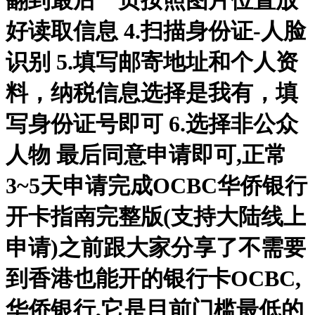
翻到最后一页按照图片位置放
好读取信息 4.扫描身份证-人脸
识别 5.填写邮寄地址和个人资
料，纳税信息选择是我有，填
写身份证号即可 6.选择非公众
人物 最后同意申请即可,正常
3~5天申请完成OCBC华侨银行
开卡指南完整版(支持大陆线上
申请)之前跟大家分享了不需要
到香港也能开的银行卡OCBC,
华侨银行,它是目前门槛最低的