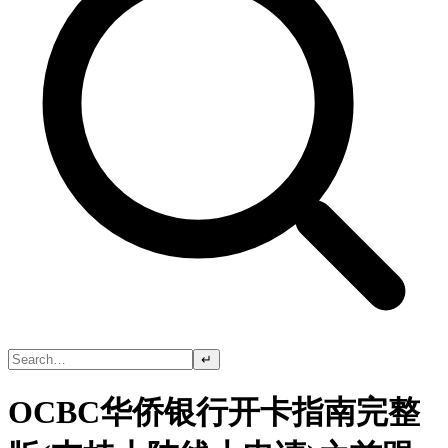
↵
OCBC华侨银行开卡指南完整