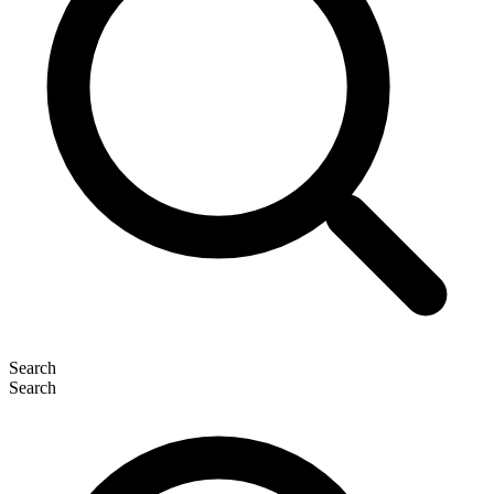
Search
Search