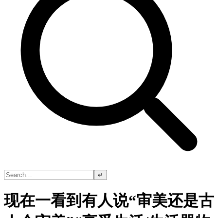
↵
现在一看到有人说“审美还是古