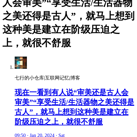
人会审美”“享受生活/生活器物
之美还得是古人”，就马上想到
这种美是建立在阶级压迫之
上，就很不舒服
七行的小仓库|互联网记忆|博客
现在一看到有人说“审美还是古人会
审美”“享受生活/生活器物之美还得是
古人”，就马上想到这种美是建立在
阶级压迫之上，就很不舒服
09:50 · Jan 20, 2024 · Sat