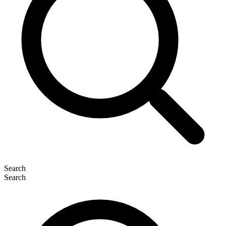
Search
Search