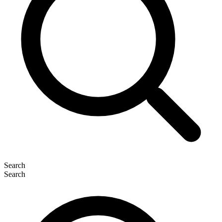
Search
Search