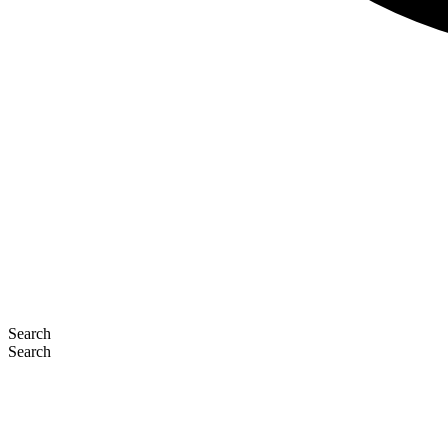
Search
Search