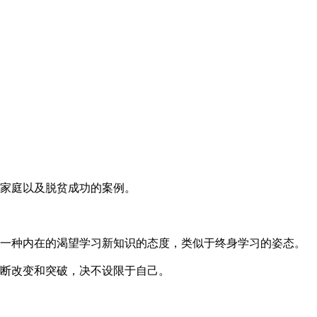
家庭以及脱贫成功的案例。
一种内在的渴望学习新知识的态度，类似于终身学习的姿态。
断改变和突破，决不设限于自己。