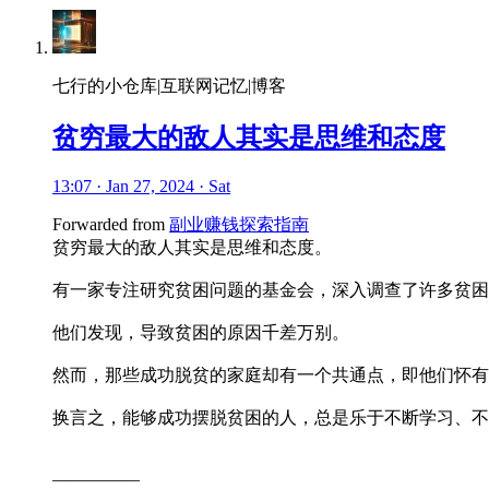
七行的小仓库|互联网记忆|博客
贫穷最大的敌人其实是思维和态度
13:07 · Jan 27, 2024 · Sat
Forwarded from
副业赚钱探索指南
贫穷最大的敌人其实是思维和态度。
有一家专注研究贫困问题的基金会，深入调查了许多贫困
他们发现，导致贫困的原因千差万别。
然而，那些成功脱贫的家庭却有一个共通点，即他们怀有
换言之，能够成功摆脱贫困的人，总是乐于不断学习、不
—————