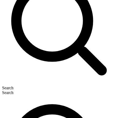
Search
Search