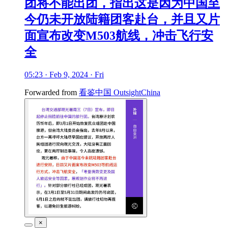
团将不能出团，指出这是因为中国至
今仍未开放陆籍团客赴台，并且又片
面宣布改变M503航线，冲击飞行安
全
05:23 · Feb 9, 2024 · Fri
Forwarded from
看鉴中国 OutsightChina
×