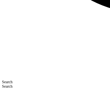
Search
Search