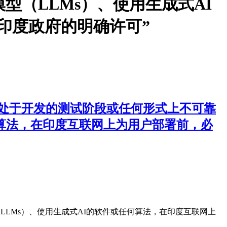
型（LLMs）、使用生成式AI
印度政府的明确许可”
、处于开发的测试阶段或任何形式上不可靠
何算法，在印度互联网上为用户部署前，必
LMs）、使用生成式AI的软件或任何算法，在印度互联网上