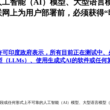
工智能（AI）模型、大型语言模
网上为用户部署前，必须获得“
得许可印度政府表示，所有目前正在测试中
型（LLMs）、使用生成式AI的软件或任
或任何形式上不可靠的人工智能（AI）模型、大型语言模型（L