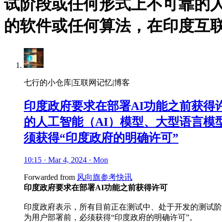
试阶段或任何形式上不可靠的人
的软件或任何算法，在印度互联
七行的小仓库|互联网记忆|博客
印度政府要求在部署AI功能之前获
的人工智能（AI）模型、大型语言模
须获得“印度政府的明确许可”
10:15 · Mar 4, 2024 · Mon
Forwarded from
风向旗参考快讯
印度政府要求在部署AI功能之前获得许可
印度政府表示，所有目前正在测试中、处于开发的测试阶段
为用户部署前，必须获得“印度政府的明确许可”。