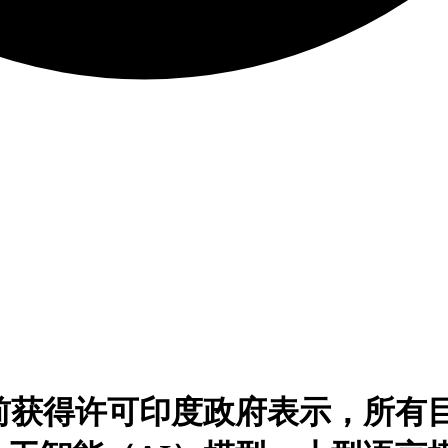
前获得许可印度政府表示，所有