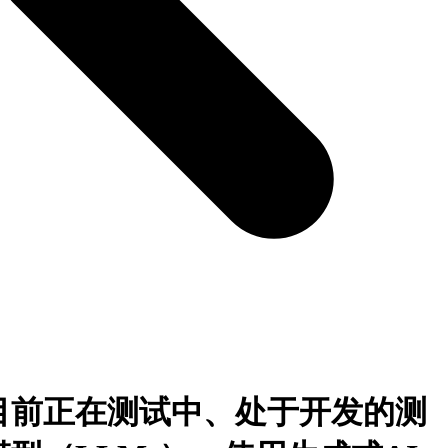
目前正在测试中、处于开发的测