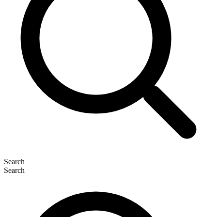
Search
Search