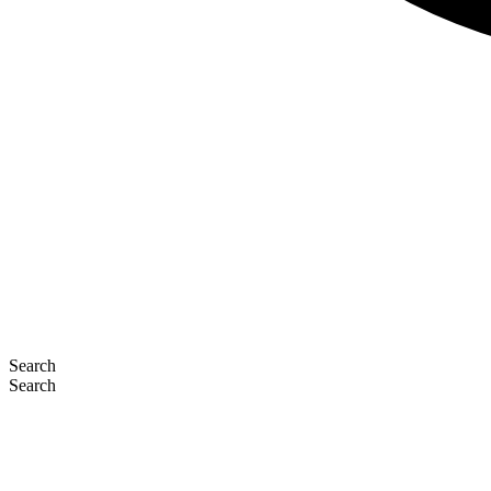
Search
Search