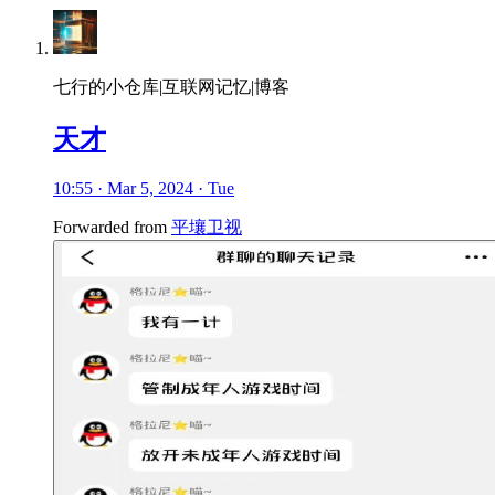
七行的小仓库|互联网记忆|博客
天才
10:55 · Mar 5, 2024 · Tue
Forwarded from
平壤卫视