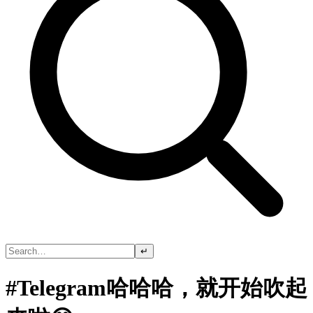
↵
#Telegram哈哈哈，就开始吹起