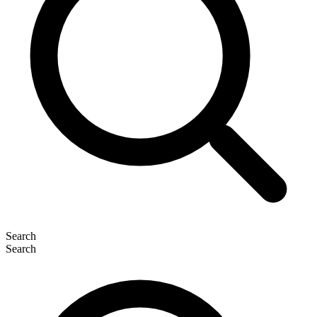
Search
Search