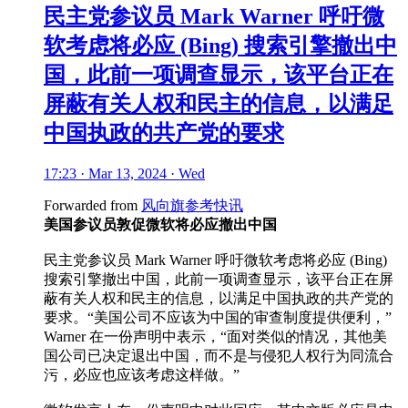
民主党参议员 Mark Warner 呼吁微
软考虑将必应 (Bing) 搜索引擎撤出中
国，此前一项调查显示，该平台正在
屏蔽有关人权和民主的信息，以满足
中国执政的共产党的要求
17:23 · Mar 13, 2024 · Wed
Forwarded from
风向旗参考快讯
美国参议员敦促微软将必应撤出中国
民主党参议员 Mark Warner 呼吁微软考虑将必应 (Bing)
搜索引擎撤出中国，此前一项调查显示，该平台正在屏
蔽有关人权和民主的信息，以满足中国执政的共产党的
要求。“美国公司不应该为中国的审查制度提供便利，”
Warner 在一份声明中表示，“面对类似的情况，其他美
国公司已决定退出中国，而不是与侵犯人权行为同流合
污，必应也应该考虑这样做。”