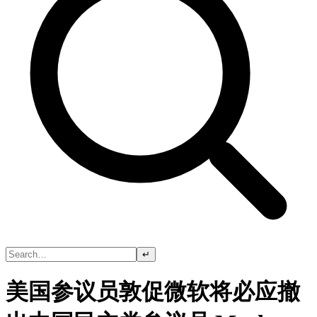
↵
美国参议员敦促微软将必应撤