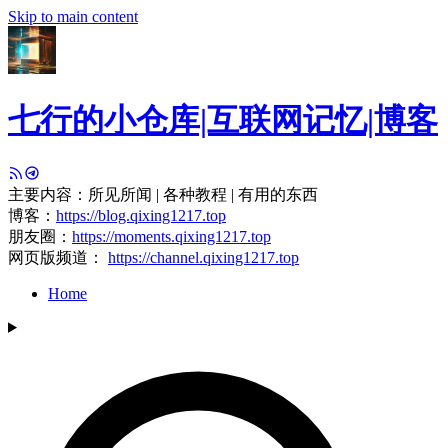
Skip to main content
七行的小仓库|互联网记忆|博客
主要内容：所见所闻 | 各种教程 | 有用的东西
博客：
https://blog.qixing1217.top
朋友圈：
https://moments.qixing1217.top
网页版频道：
https://channel.qixing1217.top
Home