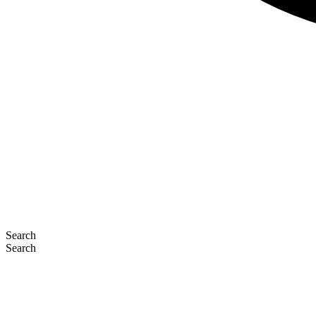
Search
Search