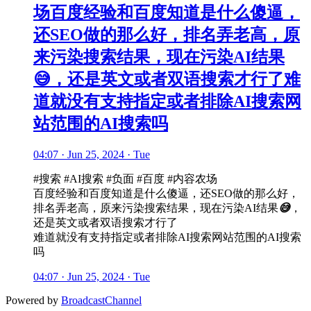
场百度经验和百度知道是什么傻逼，
还SEO做的那么好，排名弄老高，原
来污染搜索结果，现在污染AI结果
😅，还是英文或者双语搜索才行了难
道就没有支持指定或者排除AI搜索网
站范围的AI搜索吗
04:07 · Jun 25, 2024 · Tue
#搜索 #AI搜索 #负面 #百度 #内容农场
百度经验和百度知道是什么傻逼，还SEO做的那么好，
排名弄老高，原来污染搜索结果，现在污染AI结果
😅
，
还是英文或者双语搜索才行了
难道就没有支持指定或者排除AI搜索网站范围的AI搜索
吗
04:07 · Jun 25, 2024 · Tue
Powered by
BroadcastChannel