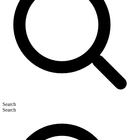
Search
Search