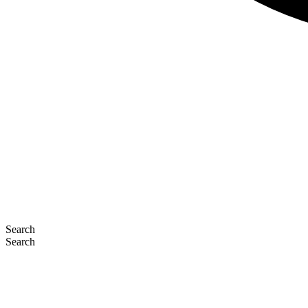
Search
Search