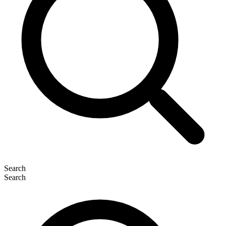
Search
Search