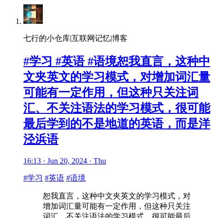
七行的小仓库|互联网记忆|博客
#学习 #英语 #语境恕我直言，这种中
文夹英文的学习模式，对增加词汇量
可能有一定作用，但这种只关注词
汇、不关注语法的学习模式，很可能
最后学到的不是地道的英语，而是洋
泾浜语
16:13 · Jun 20, 2024 · Thu
#学习
#英语
#语境
恕我直言，这种中文夹英文的学习模式，对
增加词汇量可能有一定作用，但这种只关注
词汇、不关注语法的学习模式，很可能最后