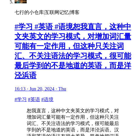
七行的小仓库|互联网记忆|博客
#学习 #英语 #语境恕我直言，这种中
文夹英文的学习模式，对增加词汇量
可能有一定作用，但这种只关注词
汇、不关注语法的学习模式，很可能
最后学到的不是地道的英语，而是洋
泾浜语
16:13 · Jun 20, 2024 · Thu
#学习
#英语
#语境
恕我直言，这种中文夹英文的学习模式，对
增加词汇量可能有一定作用，但这种只关注
词汇、不关注语法的学习模式，很可能最后
学到的不是地道的英语，而是洋泾浜语。汉