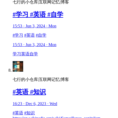
七行的小仓库|互联网记忆|博客
#学习 #英语 #自学
15:53 · Jun 3, 2024 · Mon
#学习
#英语
#自学
15:53 · Jun 3, 2024 · Mon
学习
英语
自学
七行的小仓库|互联网记忆|博客
#英语 #知识
16:23 · Dec 6, 2023 · Wed
#英语
#知识