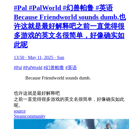
#Pal #PalWorld #幻兽帕鲁 #英语
Because Friendworld sounds dumb.也
许这就是最好解释吧之前一直觉得很
多游戏的英文名很简单，好像确实如
此呢
13:50 · May 11, 2025 · Sun
#Pal
#PalWorld
#幻兽帕鲁
#英语
Because Friendworld sounds dumb.
也许这就是最好解释吧
之前一直觉得很多游戏的英文名很简单，好像确实如此
呢。
source
Steamcommunity