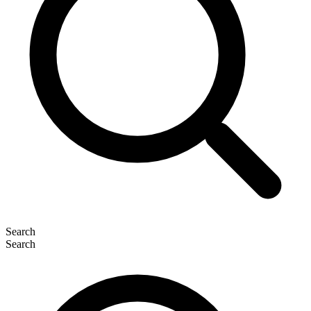
Search
Search