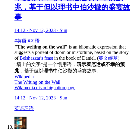
兆，基于但以理书中伯沙撒的盛宴故
事
14:12 · Nov 12, 2023 · Sun
#英语
#习语
"The writing on the wall"
is an idiomatic expression that
suggests a portent of doom or misfortune, based on the story
of
Belshazzar's feast
in the book of Daniel. (
英文维基
)
“墙上的文字”是一个惯用语，
暗示着厄运或不幸的预
兆
，基于但以理书中伯沙撒的盛宴故事。
Wikipedia
The Writing on the Wall
Wikimedia disambiguation page
14:12 · Nov 12, 2023 · Sun
英语
习语