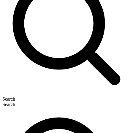
Search
Search