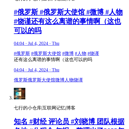
#俄罗斯 #俄罗斯大使馆 #微博 #人物
#饶谨还有这么离谱的事情啊（这也
可以的吗
04:04 · Jul 4, 2024 · Thu
#俄罗斯
#俄罗斯大使馆
#微博
#人物
#饶谨
还有这么离谱的事情啊（这也可以的吗
04:04 · Jul 4, 2024 · Thu
俄罗斯
俄罗斯大使馆
微博
人物
饶谨
七行的小仓库|互联网记忆|博客
知名 #财经 评论员 #刘晓博 团队根据