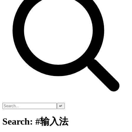
↵
Search: #输入法