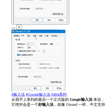
×
#输入法
#Google输入法
#404系列
从我手上拿到的最后一个正式版的
Google输入法
来说，
它绝对会是一个
好输入法
，就像 Gboard 一样，中文支持