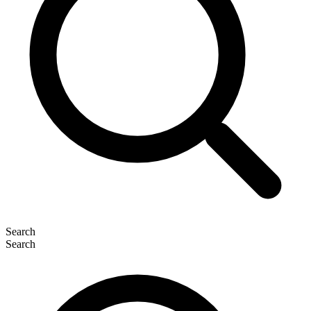
Search
Search