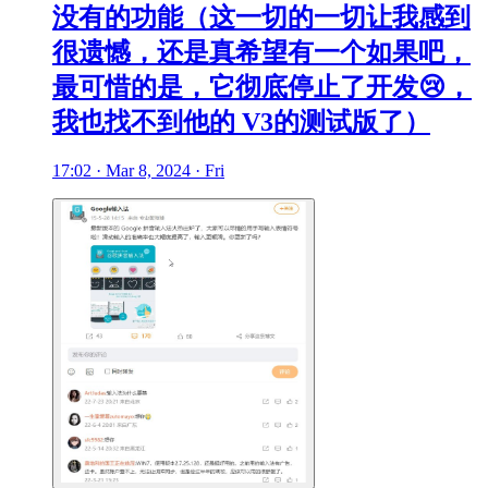
没有的功能（这一切的一切让我感到
很遗憾，还是真希望有一个如果吧，
最可惜的是，它彻底停止了开发😢，
我也找不到他的 V3的测试版了）
17:02 · Mar 8, 2024 · Fri