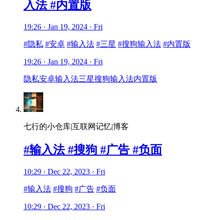
入法 #内置版
19:26 · Jan 19, 2024 · Fri
#隐私
#安卓
#输入法
#三星
#搜狗输入法
#内置版
19:26 · Jan 19, 2024 · Fri
隐私
安卓
输入法
三星
搜狗输入法
内置版
七行的小仓库|互联网记忆|博客
#输入法 #搜狗 #广告 #负面
10:29 · Dec 22, 2023 · Fri
#输入法
#搜狗
#广告
#负面
10:29 · Dec 22, 2023 · Fri