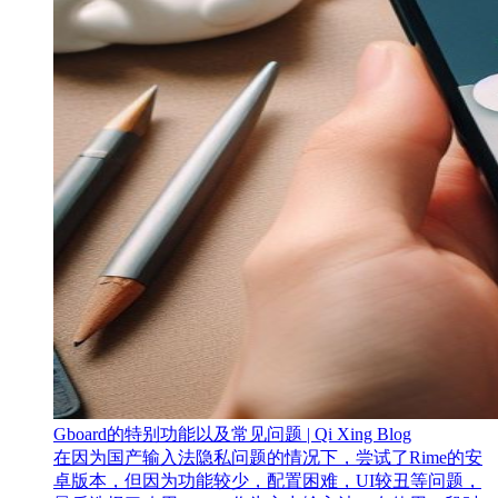
Gboard的特别功能以及常见问题 | Qi Xing Blog
在因为国产输入法隐私问题的情况下，尝试了Rime的安
卓版本，但因为功能较少，配置困难，UI较丑等问题，