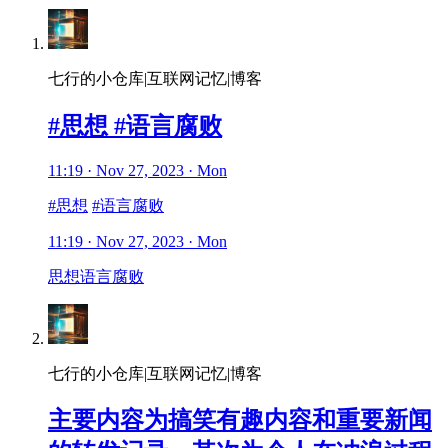
七行的小仓库|互联网记忆|博客
#思想 #语言腐败
11:19 · Nov 27, 2023 · Mon
#思想
#语言腐败
11:19 · Nov 27, 2023 · Mon
思想
语言腐败
七行的小仓库|互联网记忆|博客
主要内容为搞笑有趣内容和重要新闻