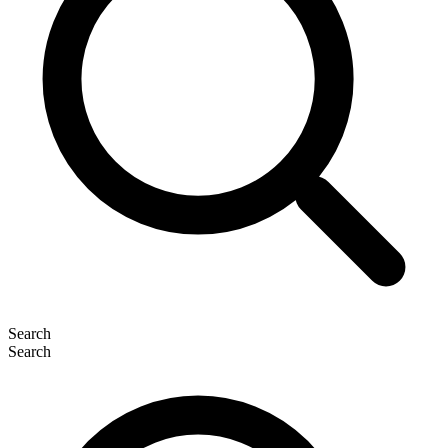
Search
Search