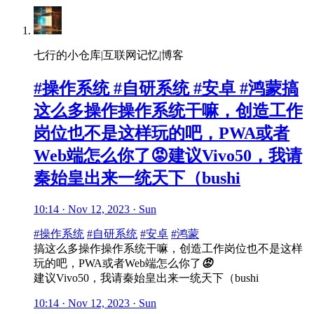
七行的小仓库|互联网记忆|博客
#操作系统 #自研系统 #安卓 #鸿蒙搞
这么多操作操作系统干嘛，创造工作
岗位也不是这样玩的吧，PWA或者
Web端怎么你了😡建议Vivo50，我请
秦始皇出来一统天下（bushi
10:14 · Nov 12, 2023 · Sun
#操作系统
#自研系统
#安卓
#鸿蒙
搞这么多操作操作系统干嘛，创造工作岗位也不是这样
玩的吧，PWA或者Web端怎么你了
😡
建议Vivo50，我请秦始皇出来一统天下（bushi
10:14 · Nov 12, 2023 · Sun