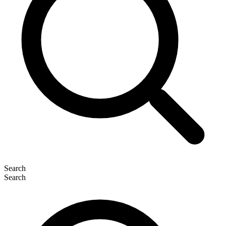
Search
Search