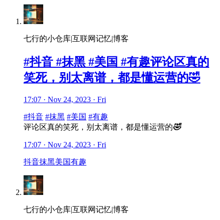
七行的小仓库|互联网记忆|博客
#抖音 #抹黑 #美国 #有趣评论区真的
笑死，别太离谱，都是懂运营的🤣
17:07 · Nov 24, 2023 · Fri
#抖音
#抹黑
#美国
#有趣
评论区真的笑死，别太离谱，都是懂运营的
🤣
17:07 · Nov 24, 2023 · Fri
抖音
抹黑
美国
有趣
七行的小仓库|互联网记忆|博客