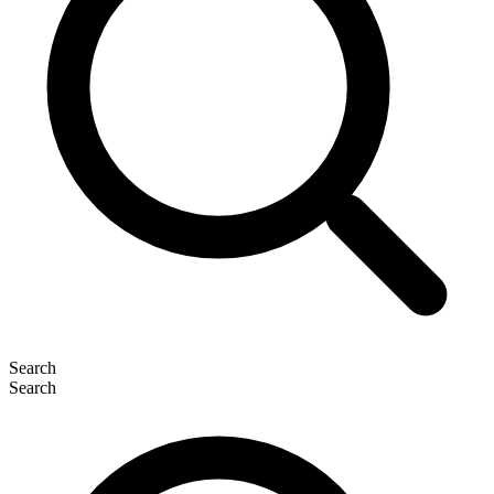
Search
Search