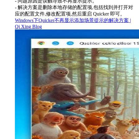
- 问题原因是误触导致不再显示提示。
- 解决方案是删除本地存储的配置项,包括找到并打开对
应的配置文件,修改配置项,然后重启 Quicker 即可。
Windows下Quicker不再显示添加场景提示的解决方案 |
Qi Xing Blog