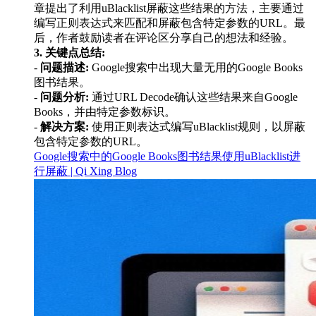
章提出了利用uBlacklist屏蔽这些结果的方法，主要通过
编写正则表达式来匹配和屏蔽包含特定参数的URL。最
后，作者鼓励读者在评论区分享自己的想法和经验。
3. 关键点总结:
-
问题描述:
Google搜索中出现大量无用的Google Books
图书结果。
-
问题分析:
通过URL Decode确认这些结果来自Google
Books，并由特定参数标识。
-
解决方案:
使用正则表达式编写uBlacklist规则，以屏蔽
包含特定参数的URL。
Google搜索中的Google Books图书结果使用uBlacklist进
行屏蔽 | Qi Xing Blog