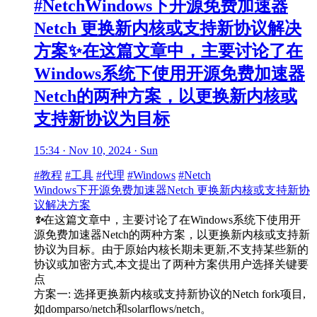
#NetchWindows下开源免费加速器
Netch 更换新内核或支持新协议解决
方案✨在这篇文章中，主要讨论了在
Windows系统下使用开源免费加速器
Netch的两种方案，以更换新内核或
支持新协议为目标
15:34 · Nov 10, 2024 · Sun
#教程
#工具
#代理
#Windows
#Netch
Windows下开源免费加速器Netch 更换新内核或支持新协
议解决方案
✨
在这篇文章中，主要讨论了在Windows系统下使用开
源免费加速器Netch的两种方案，以更换新内核或支持新
协议为目标。由于原始内核长期未更新,不支持某些新的
协议或加密方式,本文提出了两种方案供用户选择关键要
点
方案一: 选择更换新内核或支持新协议的Netch fork项目,
如domparso/netch和solarflows/netch。