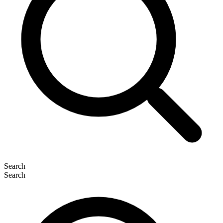
Search
Search