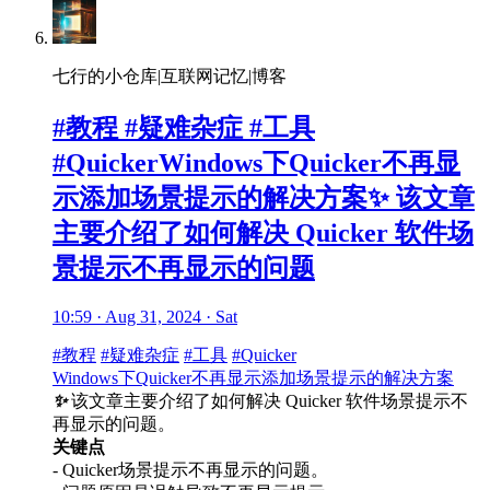
七行的小仓库|互联网记忆|博客
#教程 #疑难杂症 #工具
#QuickerWindows下Quicker不再显
示添加场景提示的解决方案✨ 该文章
主要介绍了如何解决 Quicker 软件场
景提示不再显示的问题
10:59 · Aug 31, 2024 · Sat
#教程
#疑难杂症
#工具
#Quicker
Windows下Quicker不再显示添加场景提示的解决方案
✨
该文章主要介绍了如何解决 Quicker 软件场景提示不
再显示的问题。
关键点
- Quicker场景提示不再显示的问题。