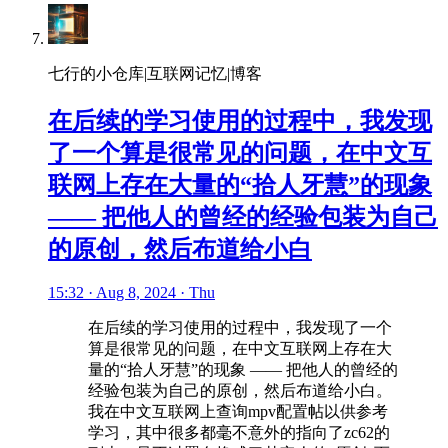
七行的小仓库|互联网记忆|博客
在后续的学习使用的过程中，我发现
了一个算是很常见的问题，在中文互
联网上存在大量的“拾人牙慧”的现象
—— 把他人的曾经的经验包装为自己
的原创，然后布道给小白
15:32 · Aug 8, 2024 · Thu
在后续的学习使用的过程中，我发现了一个
算是很常见的问题，在中文互联网上存在大
量的“拾人牙慧”的现象 —— 把他人的曾经的
经验包装为自己的原创，然后布道给小白。
我在中文互联网上查询mpv配置帖以供参考
学习，其中很多都毫不意外的指向了zc62的