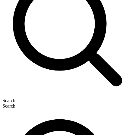
Search
Search