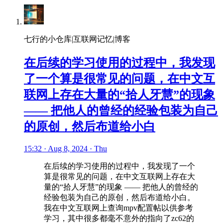
七行的小仓库|互联网记忆|博客
在后续的学习使用的过程中，我发现
了一个算是很常见的问题，在中文互
联网上存在大量的“拾人牙慧”的现象
—— 把他人的曾经的经验包装为自己
的原创，然后布道给小白
15:32 · Aug 8, 2024 · Thu
在后续的学习使用的过程中，我发现了一个
算是很常见的问题，在中文互联网上存在大
量的“拾人牙慧”的现象 —— 把他人的曾经的
经验包装为自己的原创，然后布道给小白。
我在中文互联网上查询mpv配置帖以供参考
学习，其中很多都毫不意外的指向了zc62的