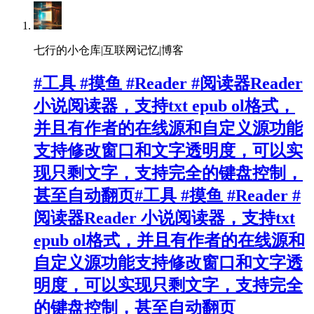
七行的小仓库|互联网记忆|博客
#工具 #摸鱼 #Reader #阅读器Reader
小说阅读器，支持txt epub ol格式，
并且有作者的在线源和自定义源功能
支持修改窗口和文字透明度，可以实
现只剩文字，支持完全的键盘控制，
甚至自动翻页#工具 #摸鱼 #Reader #
阅读器Reader 小说阅读器，支持txt
epub ol格式，并且有作者的在线源和
自定义源功能支持修改窗口和文字透
明度，可以实现只剩文字，支持完全
的键盘控制，甚至自动翻页