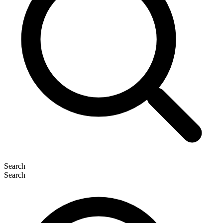
Search
Search