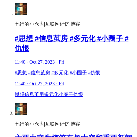
七行的小仓库|互联网记忆|博客
#思想 #信息茧房 #多元化 #小圈子 #
仇恨
11:40 · Oct 27, 2023 · Fri
#思想
#信息茧房
#多元化
#小圈子
#仇恨
11:40 · Oct 27, 2023 · Fri
思想
信息茧房
多元化
小圈子
仇恨
七行的小仓库|互联网记忆|博客