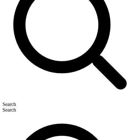
Search
Search