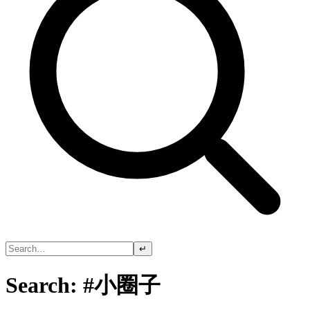
↵
Search: #小圈子