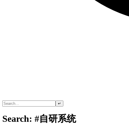
↵
Search: #自研系统