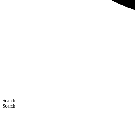
Search
Search